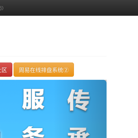
历）
社区
周易在线排盘系统②
向
后