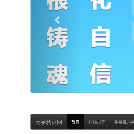
元亨利贞网
首页
在线求签
免费批八