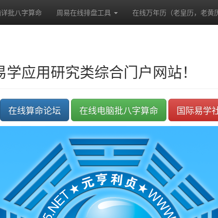
脑详批八字算命
周易在线排盘工具
在线万年历（老皇历，老黄
易学应用研究类综合门户网站！
在线算命论坛
在线电脑批八字算命
国际易学