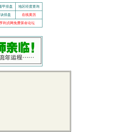
遁甲排盘
地区经度查询
口诀排盘
在线黄历
亨利贞网免费算命论坛