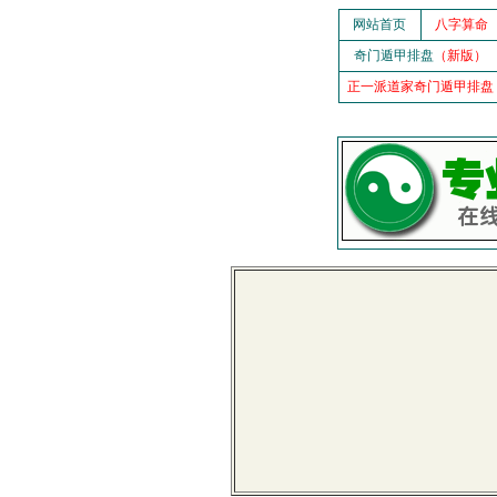
网站首页
八字算命
奇门遁甲排盘
（新版）
正一派道家奇门遁甲排盘